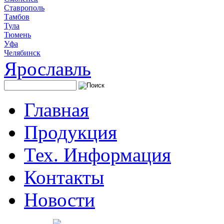
Ставрополь
Тамбов
Тула
Тюмень
Уфа
Челябинск
Ярославль
Главная
Продукция
Тех. Информация
Контакты
Новости