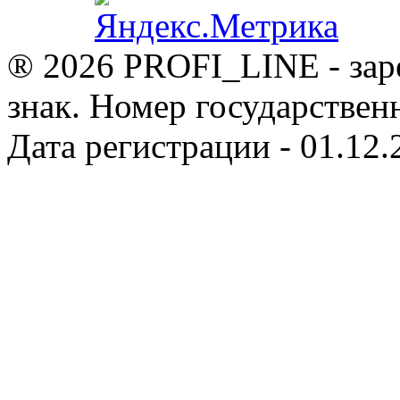
® 2026 PROFI_LINE - зар
знак. Номер государствен
Дата регистрации - 01.12.2