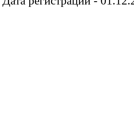
Дата регистрации - 01.12.2