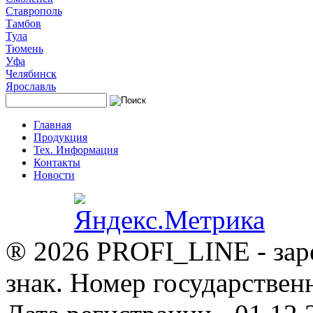
Ставрополь
Тамбов
Тула
Тюмень
Уфа
Челябинск
Ярославль
Главная
Продукция
Тех. Информация
Контакты
Новости
® 2026 PROFI_LINE - зар
знак. Номер государствен