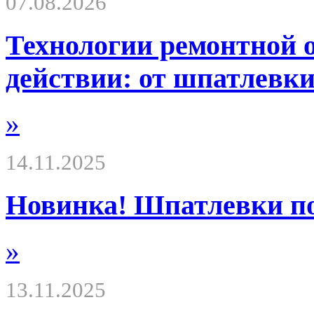
07.08.2026
Технологии ремонтной 
действии: от шпатлевки
»
14.11.2025
Новинка! Шпатлевки 
»
13.11.2025