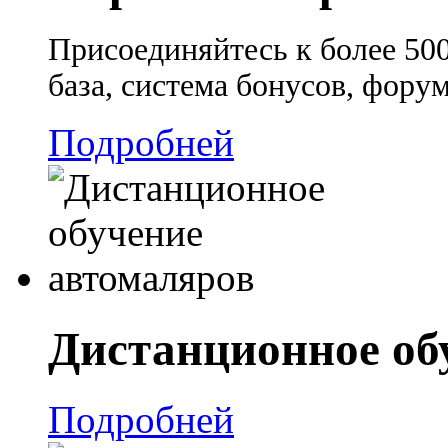
Присоединяйтесь к более 50
база, система бонусов, фору
Подробней
Дистанционное об
Подробней