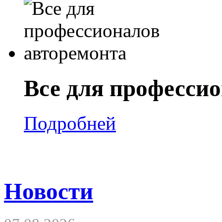
Все для професси
Подробней
Новости