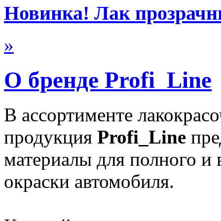
Новинка! Лак прозра
»
О бренде Profi_Line
В ассортименте лакокрас
продукция
Profi_Line
пре
материалы для полного и 
окраски автомобиля.