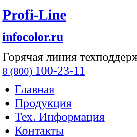
Profi-Line
infocolor.ru
Горячая линия техподдер
100-23-11
8 (800)
Главная
Продукция
Тех. Информация
Контакты