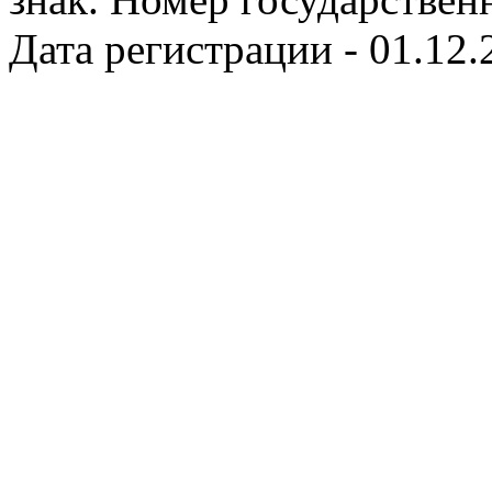
Дата регистрации - 01.12.2