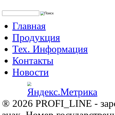
Главная
Продукция
Тех. Информация
Контакты
Новости
® 2026 PROFI_LINE - зар
знак. Номер государствен