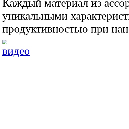
Каждый материал из ассо
уникальными характерист
продуктивностью при нан