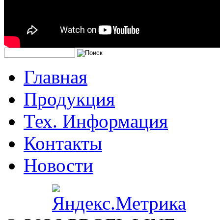
Главная
Продукция
Тех. Информация
Контакты
Новости