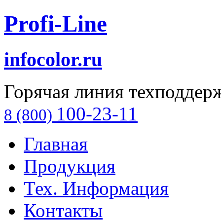
Profi-Line
infocolor.ru
Горячая линия техподдер
100-23-11
8 (800)
Главная
Продукция
Тех. Информация
Контакты