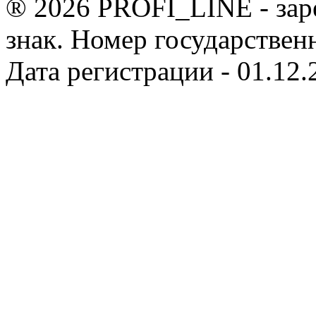
® 2026 PROFI_LINE - зар
знак. Номер государствен
Дата регистрации - 01.12.2