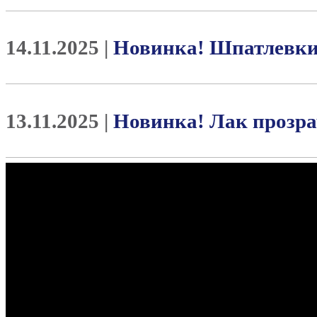
14.11.2025 |
Новинка! Шпатлевк
13.11.2025 |
Новинка! Лак проз