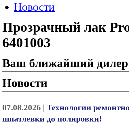
Новости
Прозрачный лак Profi
6401003
Ваш ближайший дилер
Новости
07.08.2026 |
Технологии ремонтно
шпатлевки до полировки!