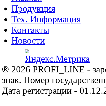
Продукция
Тех. Информация
Контакты
Новости
® 2026 PROFI_LINE - зар
знак. Номер государствен
Дата регистрации - 01.12.2