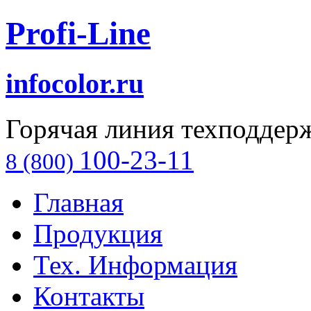
Profi-Line
infocolor.ru
Горячая линия техподдер
100-23-11
8 (800)
Главная
Продукция
Тех. Информация
Контакты