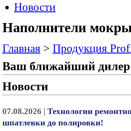
Новости
Наполнители мокры
Главная
>
Продукция Prof
Ваш ближайший дилер
Новости
07.08.2026 |
Технологии ремонтно
шпатлевки до полировки!