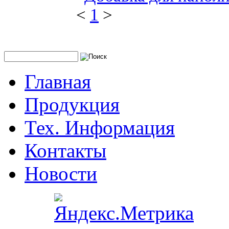
<
1
>
Главная
Продукция
Тех. Информация
Контакты
Новости