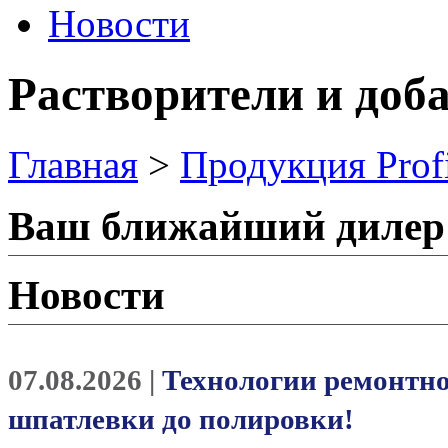
Новости
Растворители и доб
Главная
>
Продукция Prof
Ваш ближайший дилер
Новости
07.08.2026 |
Технологии ремонтно
шпатлевки до полировки!