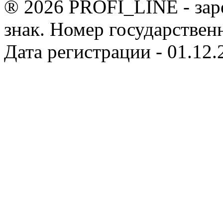
® 2026 PROFI_LINE - зар
знак. Номер государствен
Дата регистрации - 01.12.2