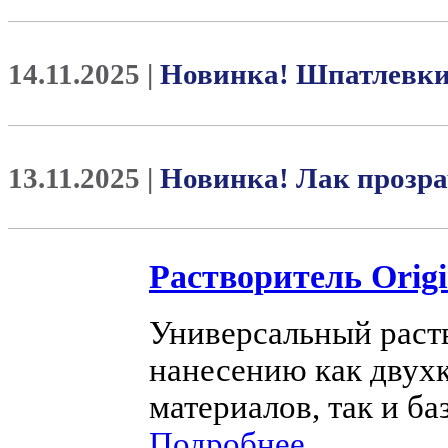
14.11.2025 |
Новинка! Шпатлевк
13.11.2025 |
Новинка! Лак проз
Растворитель Origi
Универсальный раств
нанесению как двух
материалов, так и ба
Подробнее