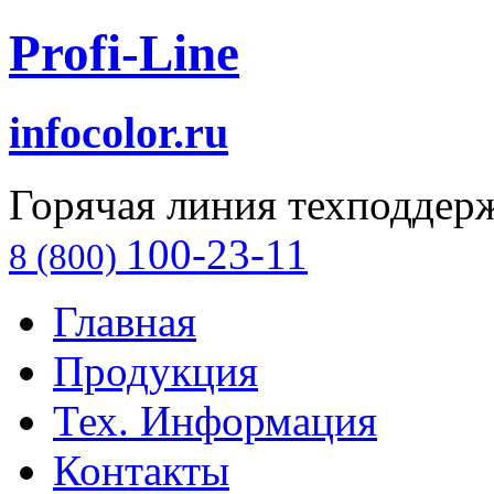
Profi-Line
infocolor.ru
Горячая линия техподдер
100-23-11
8 (800)
Главная
Продукция
Тех. Информация
Контакты