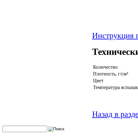
Инструкция 
Техническ
Количество
Плотность, г/см³
Цвет
Температура вспышк
Назад в разд