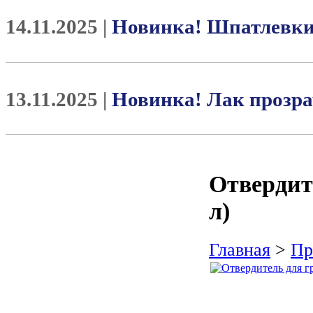
14.11.2025 |
Новинка! Шпатлевк
13.11.2025 |
Новинка! Лак проз
Отвердите
л)
Главная
>
Пр