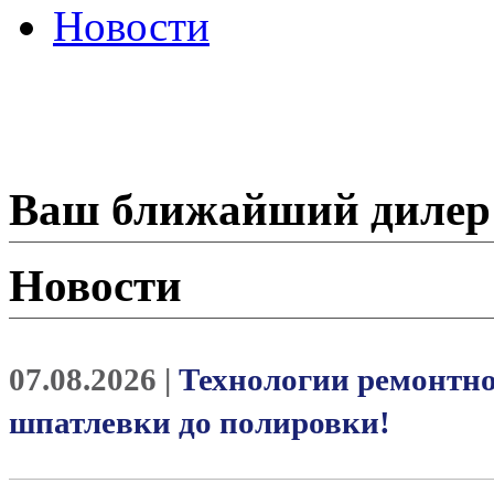
Новости
Ваш ближайший дилер
Новости
07.08.2026 |
Технологии ремонтно
шпатлевки до полировки!