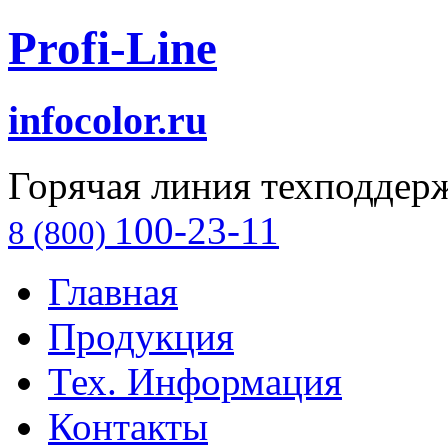
Profi-Line
infocolor.ru
Горячая линия техподдер
100-23-11
8 (800)
Главная
Продукция
Тех. Информация
Контакты