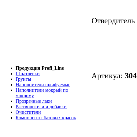
Отвердитель 
Продукция Profi_Line
Шпатлевки
Артикул:
304
Грунты
Наполнители шлифуемые
Наполнители мокрый по
мокрому
Прозрачные лаки
Растворители и добавки
Очистители
Компоненты базовых красок