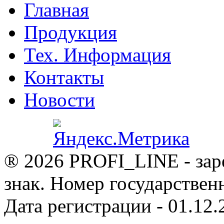
Главная
Продукция
Тех. Информация
Контакты
Новости
® 2026 PROFI_LINE - зар
знак. Номер государствен
Дата регистрации - 01.12.2